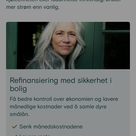
mer strøm enn vanlig.
Refinansiering med sikkerhet i
bolig
Få bedre kontroll over økonomien og lavere
månedlige kostnader ved å samle dyre
smålån.
Senk månedskostnadene