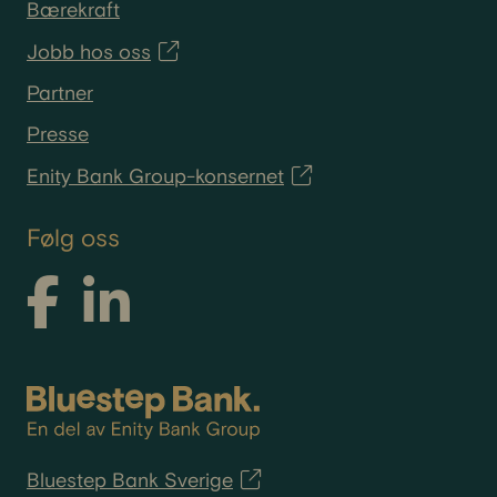
Bærekraft
Jobb hos oss
Partner
Presse
Enity Bank Group-konsernet
Følg oss
Bluestep Bank Sverige