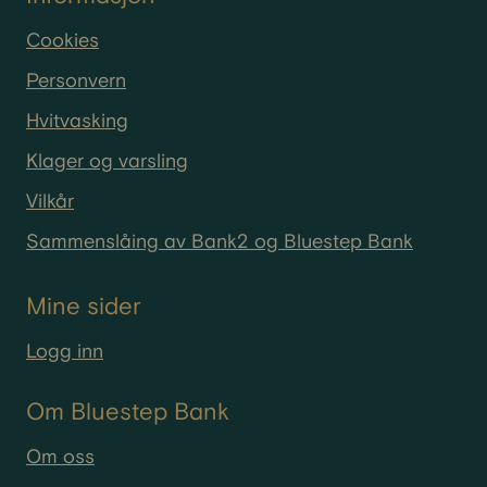
Cookies
Personvern
Hvitvasking
Klager og varsling
Vilkår
Sammenslåing av Bank2 og Bluestep Bank
Mine sider
Logg inn
Om Bluestep Bank
Om oss