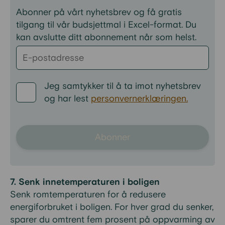
Abonner på vårt nyhetsbrev og få gratis
tilgang til vår budsjettmal i Excel-format. Du
kan avslutte ditt abonnement når som helst.
Jeg samtykker til å ta imot nyhetsbrev
og har lest
personvernerklæringen.
Abonner
7. Senk innetemperaturen i boligen
Senk romtemperaturen for å redusere
energiforbruket i boligen. For hver grad du senker,
sparer du omtrent fem prosent på oppvarming av