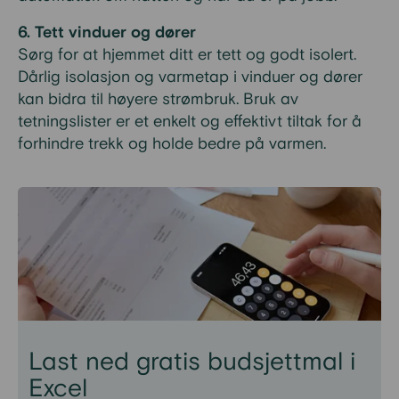
6. Tett vinduer og dører
Sørg for at hjemmet ditt er tett og godt isolert.
Dårlig isolasjon og varmetap i vinduer og dører
kan bidra til høyere strømbruk. Bruk av
tetningslister er et enkelt og effektivt tiltak for å
forhindre trekk og holde bedre på varmen.
Last ned gratis budsjettmal i
Excel