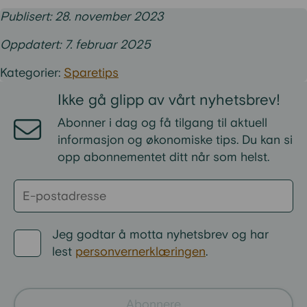
Publisert: 28. november 2023
Oppdatert: 7. februar 2025
Kategorier:
Sparetips
Ikke gå glipp av vårt nyhetsbrev!
Abonner i dag og få tilgang til aktuell
informasjon og økonomiske tips. Du kan si
opp abonnementet ditt når som helst.
Jeg godtar å motta nyhetsbrev og har
lest
personvernerklæringen
.
Abonnere