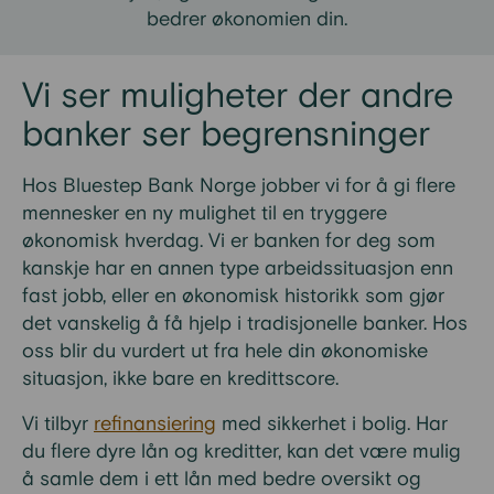
bedrer økonomien din.
Vi ser muligheter der andre
banker ser begrensninger
Hos Bluestep Bank Norge jobber vi for å gi flere
mennesker en ny mulighet til en tryggere
økonomisk hverdag. Vi er banken for deg som
kanskje har en annen type arbeidssituasjon enn
fast jobb, eller en økonomisk historikk som gjør
det vanskelig å få hjelp i tradisjonelle banker. Hos
oss blir du vurdert ut fra hele din økonomiske
situasjon, ikke bare en kredittscore.
Vi tilbyr
refinansiering
med sikkerhet i bolig. Har
du flere dyre lån og kreditter, kan det være mulig
å samle dem i ett lån med bedre oversikt og