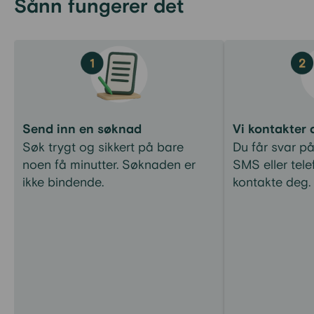
Sånn fungerer det
Send inn en søknad
Vi kontakter 
Søk trygt og sikkert på bare
Du får svar p
noen få minutter. Søknaden er
SMS eller tele
ikke bindende.
kontakte deg.