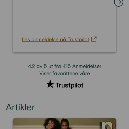
Les anmeldelse på Trustpilot
4.2 av 5 ut fra 415 Anmeldelser
Viser favorittene våre
Artikler