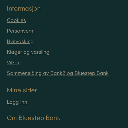
Informasjon
Cookies
Personvern
Hvitvasking
Klager og varsling
Vilkår
Sammenslåing av Bank2 og Bluestep Bank
Mine sider
Logg inn
Om Bluestep Bank