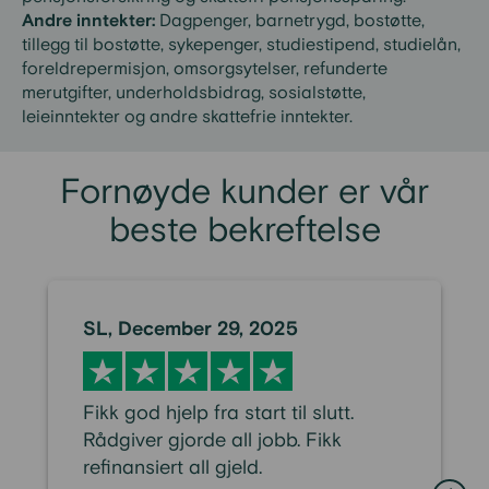
Andre inntekter:
Dagpenger, barnetrygd, bostøtte,
tillegg til bostøtte, sykepenger, studiestipend, studielån,
foreldrepermisjon, omsorgsytelser, refunderte
merutgifter, underholdsbidrag, sosialstøtte,
leieinntekter og andre skattefrie inntekter.
Fornøyde kunder er vår
beste bekreftelse
SL, December 29, 2025
Fikk god hjelp fra start til slutt.
Rådgiver gjorde all jobb. Fikk
refinansiert all gjeld.