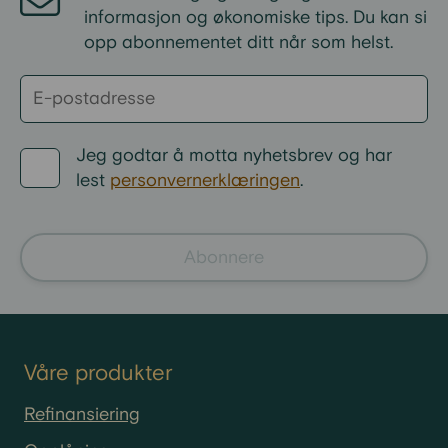
informasjon og økonomiske tips. Du kan si
opp abonnementet ditt når som helst.
Jeg godtar å motta nyhetsbrev og har
lest
personvernerklæringen
.
Abonnere
Våre produkter
Refinansiering