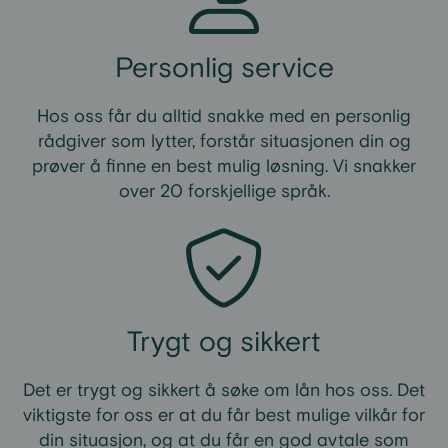
Personlig service
Hos oss får du alltid snakke med en personlig
rådgiver som lytter, forstår situasjonen din og
prøver å finne en best mulig løsning. Vi snakker
over 20 forskjellige språk.
Trygt og sikkert
Det er trygt og sikkert å søke om lån hos oss. Det
viktigste for oss er at du får best mulige vilkår for
din situasjon, og at du får en god avtale som