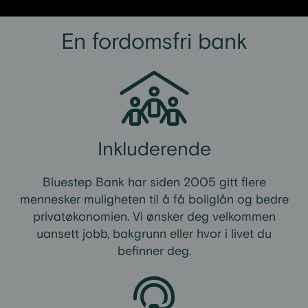
En fordomsfri bank
Inkluderende
Bluestep Bank har siden 2005 gitt flere
mennesker muligheten til å få boliglån og bedre
privatøkonomien. Vi ønsker deg velkommen
uansett jobb, bakgrunn eller hvor i livet du
befinner deg.