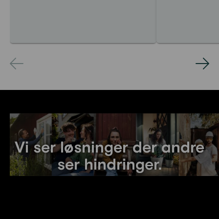
Vi ser løsninger der andre
ser hindringer.