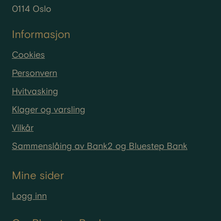
0114 Oslo
Informasjon
Cookies
Personvern
Hvitvasking
Klager og varsling
Vilkår
Sammenslåing av Bank2 og Bluestep Bank
Mine sider
Logg inn