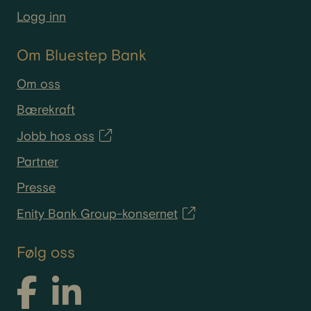
Logg inn
Om Bluestep Bank
Om oss
Bærekraft
Jobb hos oss
Partner
Presse
Enity Bank Group-konsernet
Følg oss