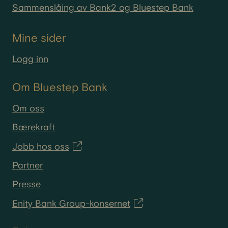
Sammenslåing av Bank2 og Bluestep Bank
Mine sider
Logg inn
Om Bluestep Bank
Om oss
Bærekraft
Jobb hos oss
Partner
Presse
Enity Bank Group-konsernet