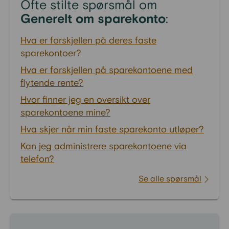
Ofte stilte spørsmål om
Generelt om sparekonto
:
Hva er forskjellen på deres faste
sparekontoer?
Hva er forskjellen på sparekontoene med
flytende rente?
Hvor finner jeg en oversikt over
sparekontoene mine?
Hva skjer når min faste sparekonto utløper?
Kan jeg administrere sparekontoene via
telefon?
Se alle spørsmål