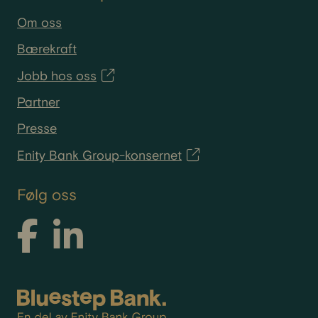
Om oss
Bærekraft
Jobb hos oss
Partner
Presse
Enity Bank Group-konsernet
Følg oss