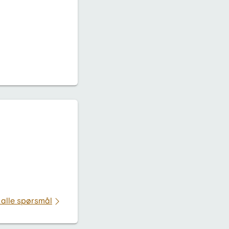
 alle spørsmål