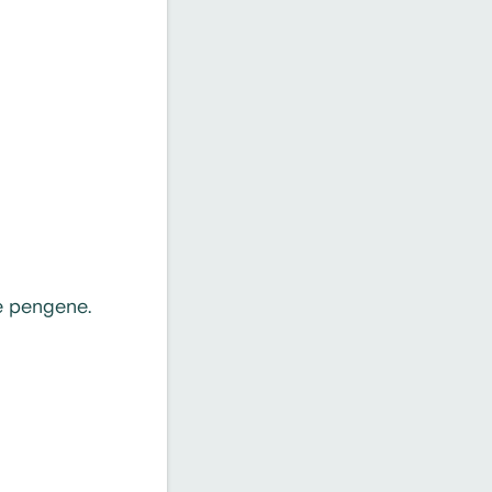
e pengene.