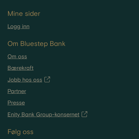
Mine sider
Logg inn
Om Bluestep Bank
Om oss
Bærekraft
Jobb hos oss
Partner
Presse
Enity Bank Group-konsernet
Følg oss