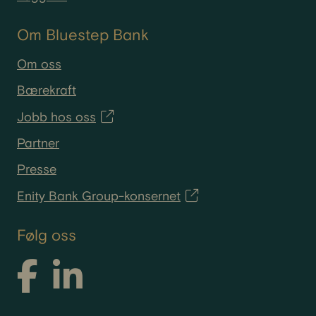
Om Bluestep Bank
Om oss
Bærekraft
Jobb hos oss
Partner
Presse
Enity Bank Group-konsernet
Følg oss