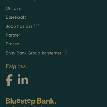
Om oss
Bærekraft
Jobb hos oss
Partner
Presse
Enity Bank Group-konsernet
Følg oss