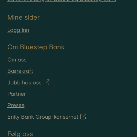
Mine sider
Logg inn
Om Bluestep Bank
Om oss
Bærekraft
Jobb hos oss
Partner
Presse
Enity Bank Group-konsernet
Følg oss