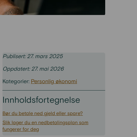
Publisert: 27. mars 2025
Oppdatert: 27. mai 2026
Kategorier:
Personlig økonomi
Innholdsfortegnelse
Bør du betale ned gjeld eller spare?
Slik lager du en nedbetalingsplan som
fungerer for deg