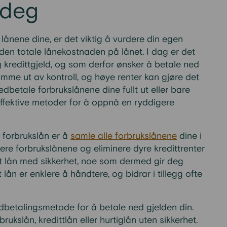
 deg
lånene dine, er det viktig å vurdere din egen
den totale lånekostnaden på lånet. I dag er det
kredittgjeld, og som derfor ønsker å betale ned
komme ut av kontroll, og høye renter kan gjøre det
edbetale forbrukslånene dine fullt ut eller bare
 effektive metoder for å oppnå en ryddigere
 forbrukslån er å
samle alle forbrukslånene
dine i
iere forbrukslånene og eliminere dyre kredittrenter
et lån med sikkerhet, noe som dermed gir deg
 lån er enklere å håndtere, og bidrar i tillegg ofte
dbetalingsmetode for å betale ned gjelden din.
ukslån, kredittlån eller hurtiglån uten sikkerhet.