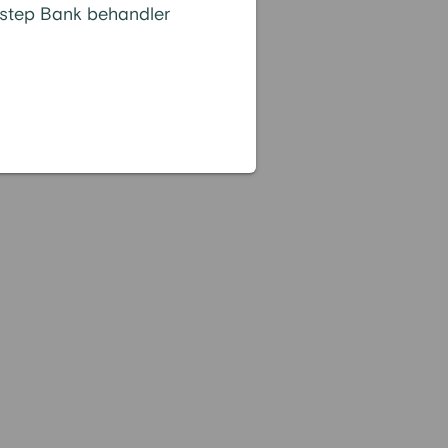
estep Bank behandler