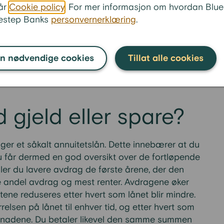
vår
Cookie policy
. For mer informasjon om hvordan Blu
uestep Banks
personvernerklæring
.
n nødvendige cookies
Tillat alle cookies
 gjeld eller spare?
lger et såkalt annuitetslån. Dette innebærer at du
u får dermed en god oversikt over de fortløpende
er du lavere avdrag de første årene, der den
 andel avdrag og mest renter. Avdragene øker
tene reduseres etter hvert som lånet blir mindre.
relsen på lånet til enhver tid, og etter hvert som
stnadene. Du betaler likevel den samme summen