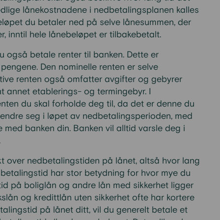
nedlige lånekostnadene i nedbetalingsplanen kalles
eløpet du betaler ned på selve lånesummen, der
 inntil hele lånebeløpet er tilbakebetalt.
du også betale renter til banken. Dette er
 pengene. Den nominelle renten er selve
tive renten også omfatter avgifter og gebyrer
nt annet etablerings- og termingebyr. I
nten du skal forholde deg til, da det er denne du
 endre seg i løpet av nedbetalingsperioden, med
 med banken din. Banken vil alltid varsle deg i
.
t over nedbetalingstiden på lånet, altså hvor lang
edbetalingstid har stor betydning for hvor mye du
d på boliglån og andre lån med sikkerhet ligger
lån og kredittlån uten sikkerhet ofte har kortere
lingstid på lånet ditt, vil du generelt betale et