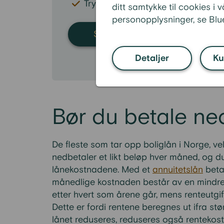
Tryggere privatøkonomi
ditt samtykke til cookies i 
personopplysninger, se Bl
Søk nå
Detaljer
Ku
Bør du betale ned
De fleste som tar opp boliglån i Norge, ve
nedbetaler et likt beløp hver måned, og d
lånekostnadene. Med et
annuitetslån
betal
månedlige kostnaden består av en mindre
etter hvert som årene går, mens renteutgif
Dette er fordi rentene beregnes ut ifra stør
lånet reduseres, reduseres også renteko