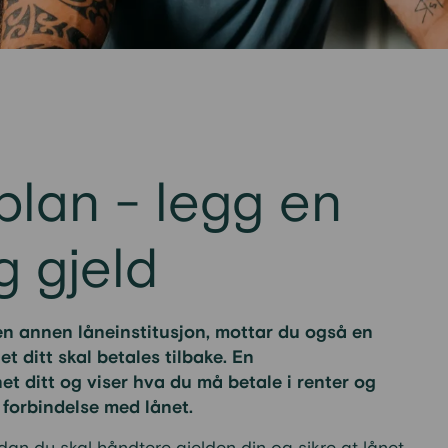
lan - legg en
g gjeld
 en annen låneinstitusjon, mottar du også en
 ditt skal betales tilbake. En
et ditt og viser hva du må betale i renter og
 forbindelse med lånet.