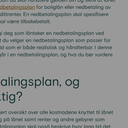
dan du skal håndtere gjelden din og sikre at lånet
dbetalingsplan
for boliglån eller nedbetaling av
dittrenter. En nedbetalingsplan skal spesifisere
al være tilbakebetalt.
 å gi deg som låntaker en nedbetalingsplan ved
 at du velger en nedbetalingsplan som passer for
d som er både realistisk og håndterbar. I denne
år i en nedbetalingsplan, og hva du bør vurdere
alingsplan, og
ktig?
rt oversikt over alle kostnadene knyttet til lånet
ag på lånet samt renter og andre gebyrer som
talingsplan skal også beskrive hvor lang tid det