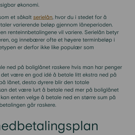
tsigbar økonomi.
 som et såkalt
serielån
, hvor du i stedet for å
aler varierende beløp gjennom låneperioden.
 renteinnbetalingene vil variere. Serielån betyr
eren, og innebærer ofte et høyere terminbeløp i
etypen er derfor ikke like populær som
le ned på boliglånet raskere hvis man har penger
an det være en god idé å betale litt ekstra ned på
å lånet, desto dyrere blir den totale
an det være lurt å betale ned mer på boliglånet
 kan enten velge å betale ned en større sum på
dbetalingen går raskere.
 nedbetalingsplan