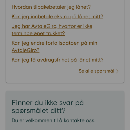
Hvordan tilbakebetaler jeg lånet?
Kan jeg innbetale ekstra på lånet mitt?
Jeg har AvtaleGiro, hvorfor er ikke
terminbeløpet trukket?
Kan jeg endre forfallsdatoen på min
AvtaleGiro?
Kan jeg få avdragsfrihet på lånet mitt?
Se alle spørsmål
Finner du ikke svar på
spørsmålet ditt?
Du er velkommen til å kontakte oss.