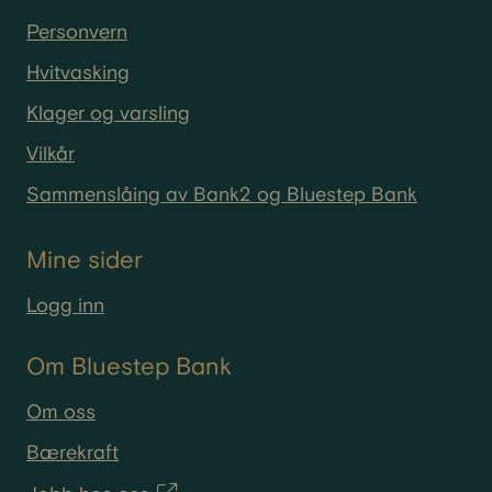
Personvern
Hvitvasking
Klager og varsling
Vilkår
Sammenslåing av Bank2 og Bluestep Bank
Mine sider
Logg inn
Om Bluestep Bank
Om oss
Bærekraft