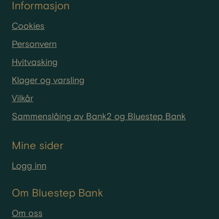
Informasjon
Cookies
Personvern
Hvitvasking
Klager og varsling
Vilkår
Sammenslåing av Bank2 og Bluestep Bank
Mine sider
Logg inn
Om Bluestep Bank
Om oss