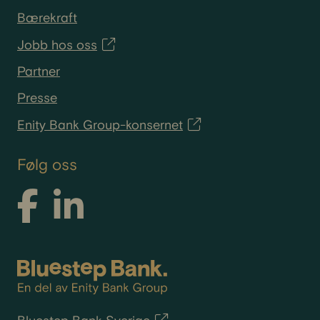
Bærekraft
Jobb hos oss
Partner
Presse
Enity Bank Group-konsernet
Følg oss